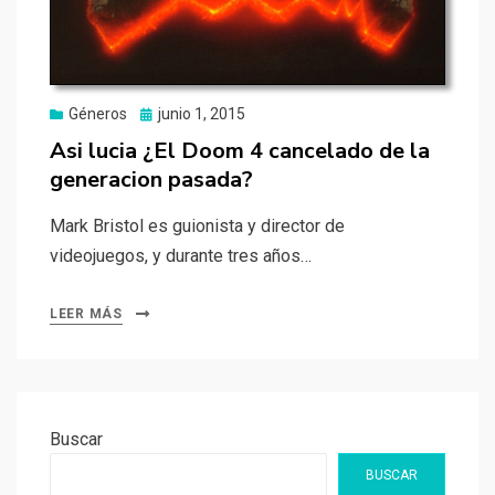
Publicado
Géneros
junio 1, 2015
el
Asi lucia ¿El Doom 4 cancelado de la
generacion pasada?
Mark Bristol es guionista y director de
videojuegos, y durante tres años…
LEER MÁS
Buscar
BUSCAR