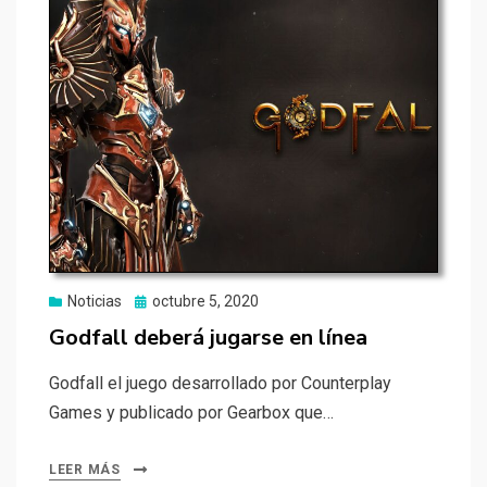
Publicado
Noticias
octubre 5, 2020
el
Godfall deberá jugarse en línea
Godfall el juego desarrollado por Counterplay
Games y publicado por Gearbox que…
LEER MÁS