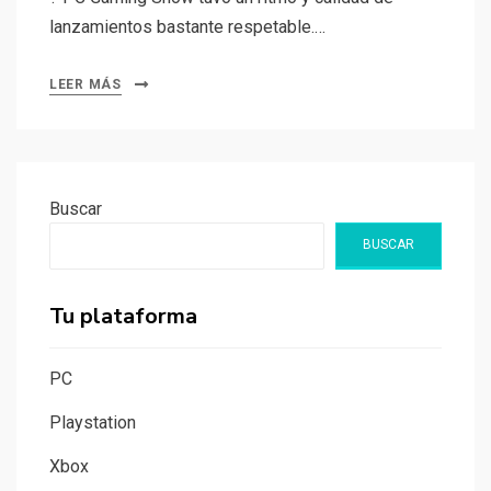
lanzamientos bastante respetable.…
LEER MÁS
Buscar
BUSCAR
Tu plataforma
PC
Playstation
Xbox