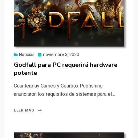
Publicado
Noticias
noviembre 3, 2020
el
Godfall para PC requerirá hardware
potente
Counterplay Games y Gearbox Publishing
anunciaron los requisitos de sistemas para el…
LEER MÁS