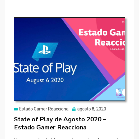
Publicado
Estado Gamer Reacciona
agosto 8, 2020
el
State of Play de Agosto 2020 –
Estado Gamer Reacciona