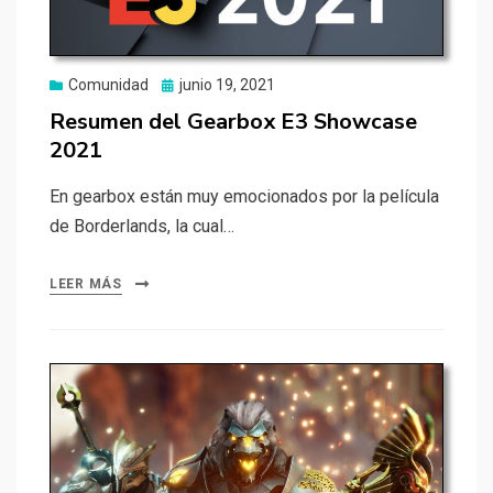
Publicado
Comunidad
junio 19, 2021
el
Resumen del Gearbox E3 Showcase
2021
En gearbox están muy emocionados por la película
de Borderlands, la cual…
LEER MÁS