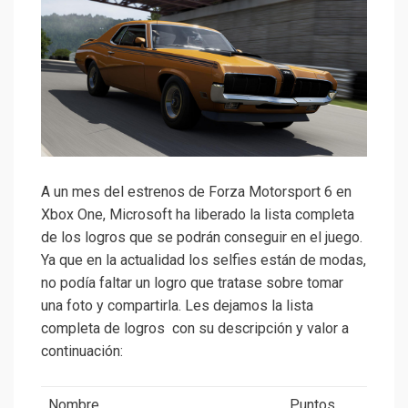
A un mes del estrenos de Forza Motorsport 6 en
Xbox One, Microsoft ha liberado la lista completa
de los logros que se podrán conseguir en el juego.
Ya que en la actualidad los selfies están de modas,
no podía faltar un logro que tratase sobre tomar
una foto y compartirla. Les dejamos la lista
completa de logros con su descripción y valor a
continuación:
Nombre
Puntos