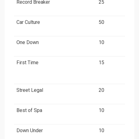
Record Breaker
25
Car Culture
50
One Down
10
First Time
15
Street Legal
20
Best of Spa
10
Down Under
10