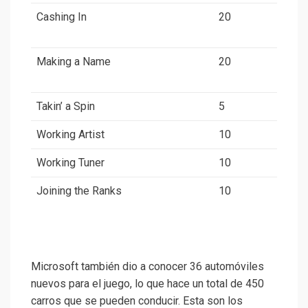
Cashing In
20
Making a Name
20
Takin’ a Spin
5
Working Artist
10
Working Tuner
10
Joining the Ranks
10
Microsoft también dio a conocer 36 automóviles
nuevos para el juego, lo que hace un total de 450
carros que se pueden conducir. Esta son los