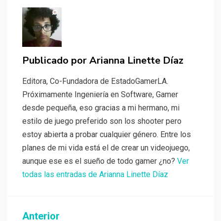
Publicado por
Arianna Linette Díaz
Editora, Co-Fundadora de EstadoGamerLA.
Próximamente Ingeniería en Software, Gamer
desde pequeña, eso gracias a mi hermano, mi
estilo de juego preferido son los shooter pero
estoy abierta a probar cualquier género. Entre los
planes de mi vida está el de crear un videojuego,
aunque ese es el sueño de todo gamer ¿no?
Ver
todas las entradas de Arianna Linette Díaz
Navegación
Anterior