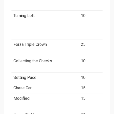
Turning Left
10
Forza Triple Crown
25
Collecting the Checks
10
Setting Pace
10
Chase Car
15
Modified
15