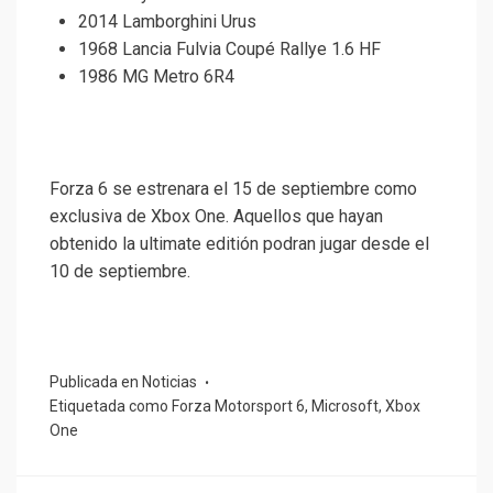
2014 Lamborghini Urus
1968 Lancia Fulvia Coupé Rallye 1.6 HF
1986 MG Metro 6R4
Forza 6 se estrenara el 15 de septiembre como
exclusiva de Xbox One. Aquellos que hayan
obtenido la ultimate editión podran jugar desde el
10 de septiembre.
Publicada en
Noticias
Etiquetada como
Forza Motorsport 6
,
Microsoft
,
Xbox
One