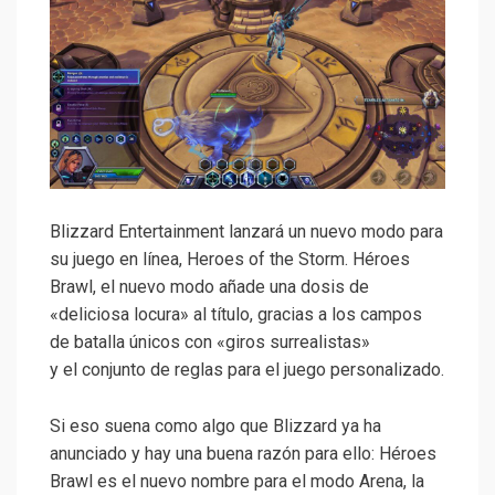
Blizzard Entertainment lanzará un nuevo modo para
su juego en línea, Heroes of the Storm. Héroes
Brawl, el nuevo modo añade una dosis de
«deliciosa locura» al título, gracias a los campos
de batalla únicos con «giros surrealistas»
y el conjunto de reglas para el juego personalizado.
Si eso suena como algo que Blizzard ya ha
anunciado y hay una buena razón para ello: Héroes
Brawl es el nuevo nombre para el modo Arena, la