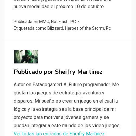
nueva modalidad el próximo 10 de octubre.
Publicada en
MMO
,
NotiFlash
,
PC
Etiquetada como
Blizzard
,
Heroes of the Storm
,
Pc
Publicado por
Sheifry Martinez
Autor en EstadogamerLA. Futuro programador. Me
gustan los juegos de estrategia, aventura y
disparos, Mi sueño es crear un juego en el cual la
lógica y la estrategia sea la base principal de mi
proyecto para motivar a jóvenes gamers y se
puedan integrar a este mundo de los vídeo juegos.
Ver todas las entradas de Sheifry Martinez