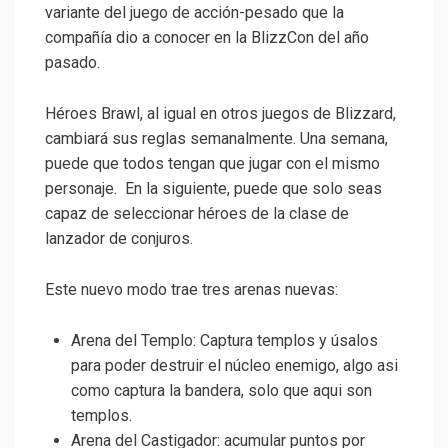
variante del juego de acción-pesado que la
compañía dio a conocer en la BlizzCon del año
pasado.
Héroes Brawl, al igual en otros juegos de Blizzard,
cambiará sus reglas semanalmente. Una semana,
puede que todos tengan que jugar con el mismo
personaje. En la siguiente, puede que solo seas
capaz de seleccionar héroes de la clase de
lanzador de conjuros.
Este nuevo modo trae tres arenas nuevas:
Arena del Templo: Captura templos y úsalos
para poder destruir el núcleo enemigo, algo asi
como captura la bandera, solo que aqui son
templos.
Arena del Castigador: acumular puntos por