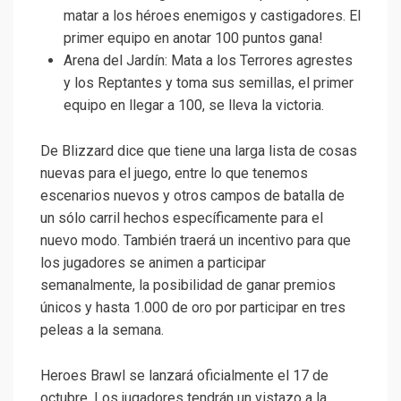
matar a los héroes enemigos y castigadores. El
primer equipo en anotar 100 puntos gana!
Arena del Jardín: Mata a los Terrores agrestes
y los Reptantes y toma sus semillas, el primer
equipo en llegar a 100, se lleva la victoria.
De Blizzard dice que tiene una larga lista de cosas
nuevas para el juego, entre lo que tenemos
escenarios nuevos y otros campos de batalla de
un sólo carril hechos específicamente para el
nuevo modo. También traerá un incentivo para que
los jugadores se animen a participar
semanalmente, la posibilidad de ganar premios
únicos y hasta 1.000 de oro por participar en tres
peleas a la semana.
Heroes Brawl se lanzará oficialmente el 17 de
octubre. Los jugadores tendrán un vistazo a la