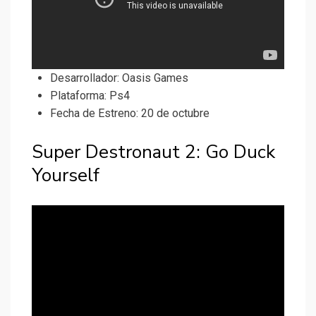
Desarrollador:
Oasis Games
Plataforma: Ps4
Fecha de Estreno: 20 de octubre
Super Destronaut 2: Go Duck
Yourself