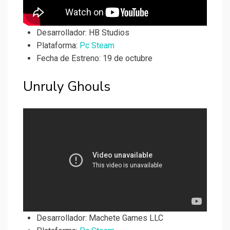
Desarrollador:
HB Studios
Plataforma:
Pc Steam
Fecha de Estreno: 19 de octubre
Unruly Ghouls
Desarrollador:
Machete Games LLC