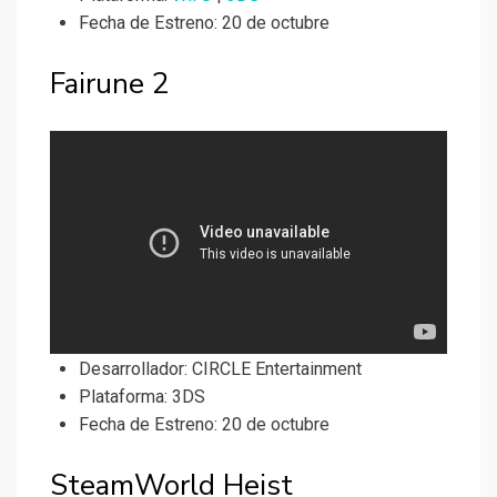
Fecha de Estreno: 20 de octubre
Fairune 2
Desarrollador:
CIRCLE Entertainment
Plataforma: 3DS
Fecha de Estreno: 20 de octubre
SteamWorld Heist