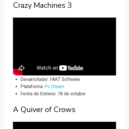
Crazy Machines 3
Desarrollador:
FAKT Software
Plataforma:
Pc Steam
Fecha de Estreno: 18 de octubre
A Quiver of Crows