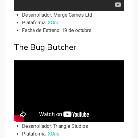
Desarrollador:
Merge Games Ltd
Plataforma:
XOne
Fecha de Estreno: 19 de octubre
The Bug Butcher
Desarrollador:
Triangle Studios
Plataforma:
XOne