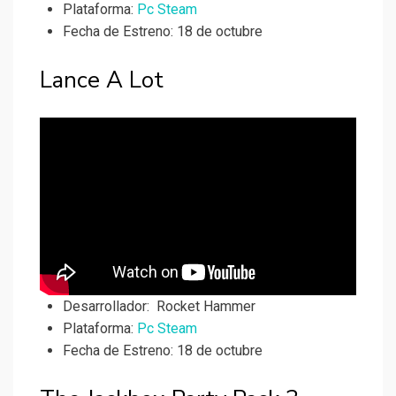
Plataforma:
Pc Steam
Fecha de Estreno: 18 de octubre
Lance A Lot
Desarrollador:
Rocket Hammer
Plataforma:
Pc Steam
Fecha de Estreno: 18 de octubre