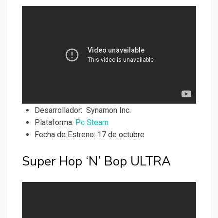
Desarrollador:
Synamon Inc.
Plataforma:
Pc Steam
Fecha de Estreno: 17 de octubre
Super Hop ‘N’ Bop ULTRA