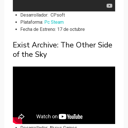
Desarrollador:
CPsoft
Plataforma:
Pc Steam
Fecha de Estreno: 17 de octubre
Exist Archive: The Other Side
of the Sky
Desarrollador:
Aksys Games