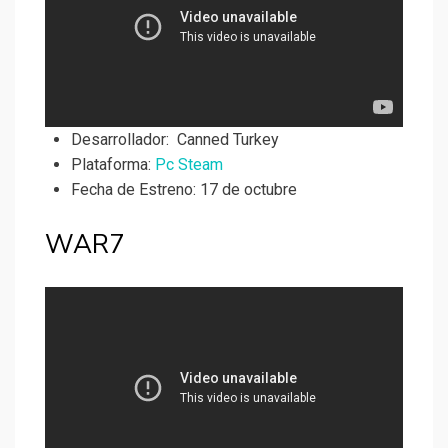
Desarrollador:
Canned Turkey
Plataforma:
Pc Steam
Fecha de Estreno: 17 de octubre
WAR7