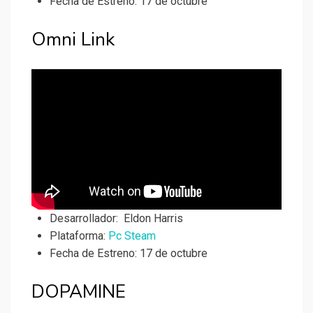
Fecha de Estreno: 17 de octubre
Omni Link
Desarrollador:
Eldon Harris
Plataforma:
Pc Steam
Fecha de Estreno: 17 de octubre
DOPAMINE