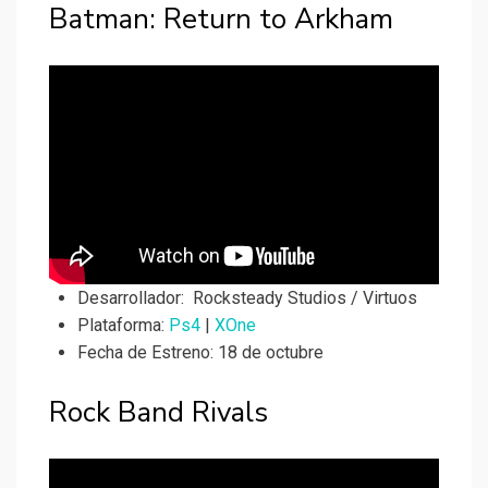
Batman: Return to Arkham
Desarrollador:
Rocksteady Studios / Virtuos
Plataforma:
Ps4
|
XOne
Fecha de Estreno: 18 de octubre
Rock Band Rivals