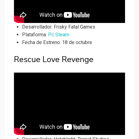
Desarrollador:
Frisky Fatal Games
Plataforma:
Pc Steam
Fecha de Estreno: 18 de octubre
Rescue Love Revenge