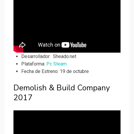
Desarrollador:
Sheado.net
Plataforma:
Pc Steam
Fecha de Estreno: 19 de octubre
Demolish & Build Company
2017