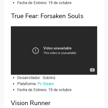
Fecha de Estreno: 19 de octubre
True Fear: Forsaken Souls
Desarrollador:
Goblinz
Plataforma:
Pc Steam
Fecha de Estreno: 19 de octubre
Vision Runner