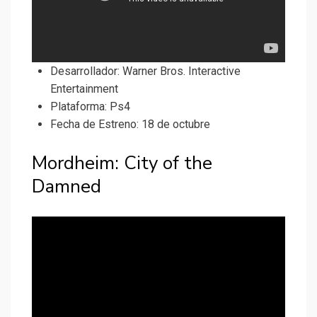
Desarrollador:
Warner Bros. Interactive
Entertainment
Plataforma: Ps4
Fecha de Estreno: 18 de octubre
Mordheim: City of the
Damned