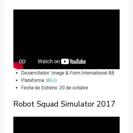
Desarrollador:
Image & Form International AB
Plataforma:
Wii U
Fecha de Estreno: 20 de octubre
Robot Squad Simulator 2017