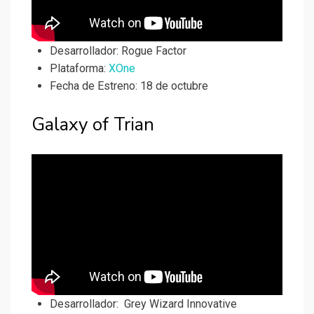
Desarrollador:
Rogue Factor
Plataforma:
XOne
Fecha de Estreno: 18 de octubre
Galaxy of Trian
Desarrollador:
Grey Wizard Innovative