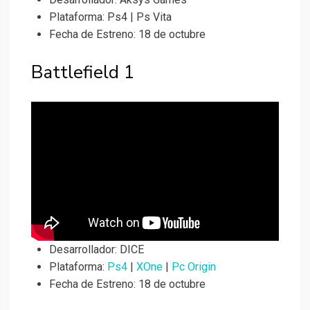
Plataforma: Ps4 | Ps Vita
Fecha de Estreno: 18 de octubre
Battlefield 1
Desarrollador:
DICE
Plataforma:
Ps4
|
XOne
|
Pc Origin
Fecha de Estreno: 18 de octubre