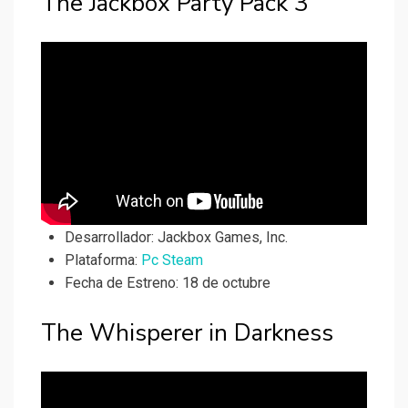
The Jackbox Party Pack 3
Desarrollador:
Jackbox Games, Inc.
Plataforma:
Pc Steam
Fecha de Estreno: 18 de octubre
The Whisperer in Darkness