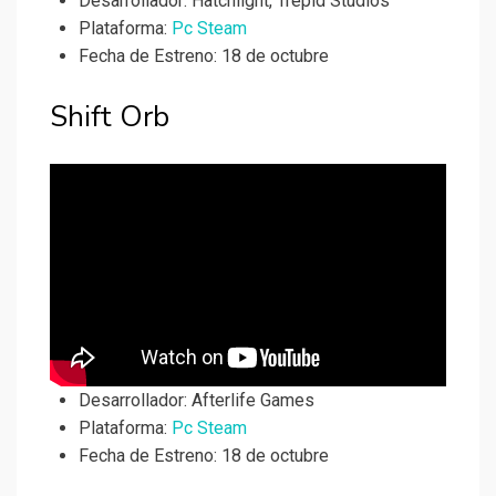
Desarrollador:
Hatchlight, Trepid Studios
Plataforma:
Pc Steam
Fecha de Estreno: 18 de octubre
Shift Orb
Desarrollador:
Afterlife Games
Plataforma:
Pc Steam
Fecha de Estreno: 18 de octubre