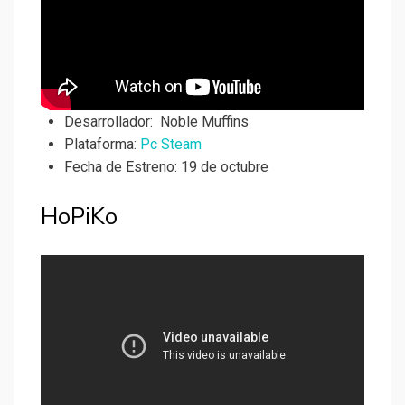
Desarrollador:
Noble Muffins
Plataforma:
Pc Steam
Fecha de Estreno: 19 de octubre
HoPiKo