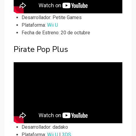
Desarrollador:
Petite Games
Plataforma:
Wii U
Fecha de Estreno: 20 de octubre
Pirate Pop Plus
Desarrollador:
dadako
Plataforma:
Wii U
|
3DS