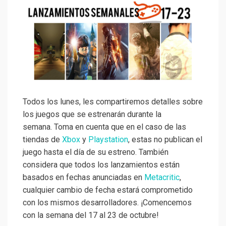
Todos los lunes, les compartiremos detalles sobre
los juegos que se estrenarán durante la
semana. Toma en cuenta que en el caso de las
tiendas de
Xbox
y
Playstation
, estas no publican el
juego hasta el día de su estreno. También
considera que todos los lanzamientos están
basados en fechas anunciadas en
Metacritic
,
cualquier cambio de fecha estará comprometido
con los mismos desarrolladores. ¡Comencemos
con la semana del 17 al 23 de octubre!