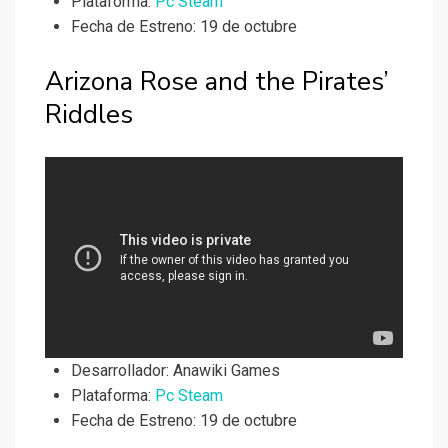
Plataforma:
Pc Steam
Fecha de Estreno: 19 de octubre
Arizona Rose and the Pirates’
Riddles
Desarrollador:
Anawiki Games
Plataforma:
Pc Steam
Fecha de Estreno: 19 de octubre