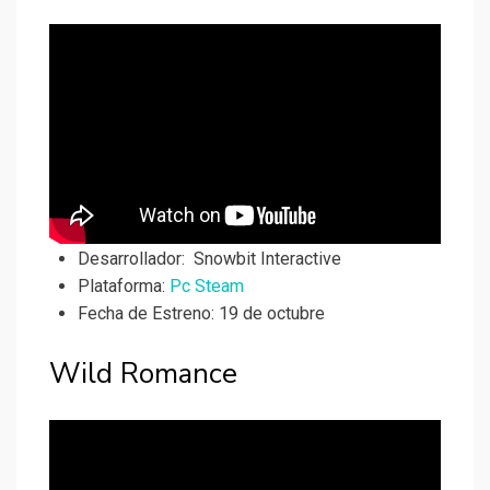
Desarrollador:
Snowbit Interactive
Plataforma:
Pc Steam
Fecha de Estreno: 19 de octubre
Wild Romance