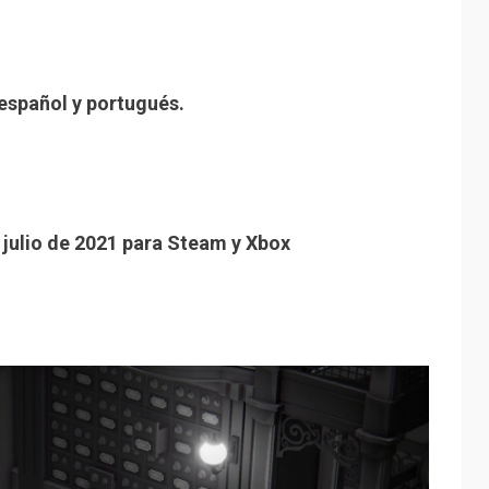
 español y portugués.
 julio de 2021 para Steam y Xbox