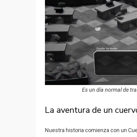
Es un día normal de tr
La aventura de un cuerv
Nuestra historia comienza con un Cue