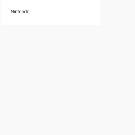
Nintendo