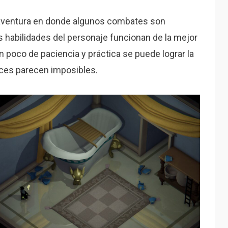
 aventura en donde algunos combates son
las habilidades del personaje funcionan de la mejor
n poco de paciencia y práctica se puede lograr la
eces parecen imposibles.