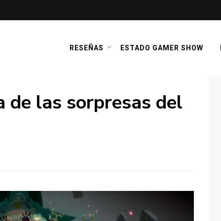
RESEÑAS
ESTADO GAMER SHOW
 de las sorpresas del