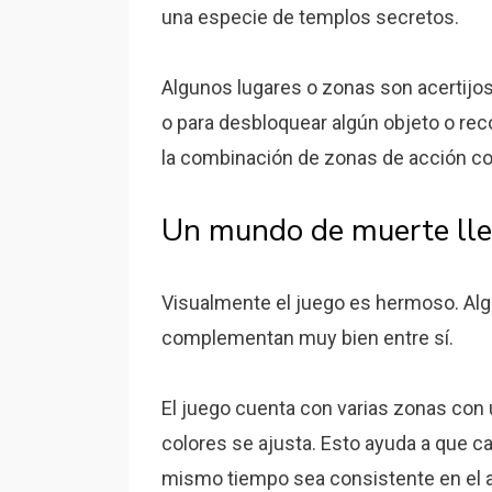
una especie de templos secretos.
Algunos lugares o zonas son acertijo
o para desbloquear algún objeto o re
la combinación de zonas de acción con
Un mundo de muerte lle
Visualmente el juego es hermoso. Alg
complementan muy bien entre sí.
El juego cuenta con varias zonas con 
colores se ajusta. Esto ayuda a que cad
mismo tiempo sea consistente en el 