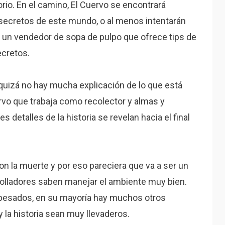
rio. En el camino, El Cuervo se encontrará
secretos de este mundo, o al menos intentarán
e un vendedor de sopa de pulpo que ofrece tips de
cretos.
io quizá no hay mucha explicación de lo que está
vo que trabaja como recolector y almas y
s detalles de la historia se revelan hacia el final
on la muerte y por eso pareciera que va a ser un
rolladores saben manejar el ambiente muy bien.
esados, en su mayoría hay muchos otros
 la historia sean muy llevaderos.