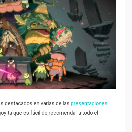
ás destacados en varias de las
presentaciones
 joyita que es fácil de recomendar a todo el