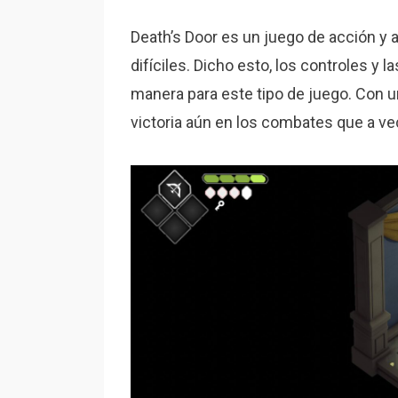
Death’s Door es un juego de acción y
difíciles. Dicho esto, los controles y 
manera para este tipo de juego. Con u
victoria aún en los combates que a v