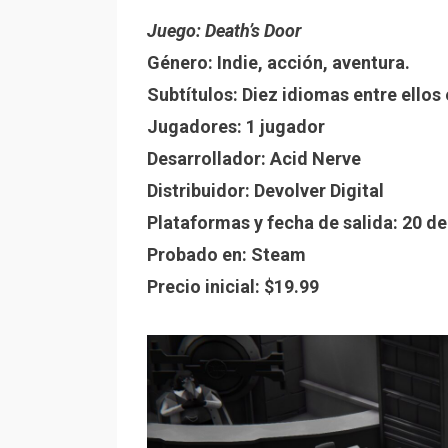
Juego: Death’s Door
Género: Indie, acción, aventura.
Subtítulos: Diez idiomas entre ellos
Jugadores: 1 jugador
Desarrollador: Acid Nerve
Distribuidor: Devolver Digital
Plataformas y fecha de salida: 20 de
Probado en: Steam
Precio inicial: $19.99