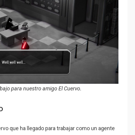
abajo para nuestro amigo El Cuervo.
o
rvo que ha llegado para trabajar como un agente