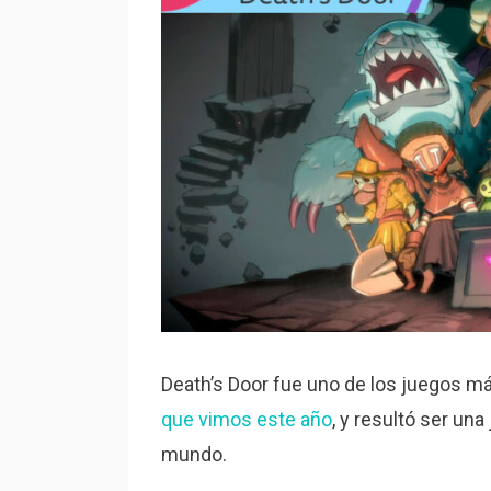
Death’s Door fue uno de los juegos m
que vimos este año
, y resultó ser una
mundo.