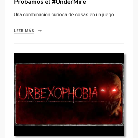
Probamos el #UnderMire
Una combinación curiosa de cosas en un juego
LEER MÁS