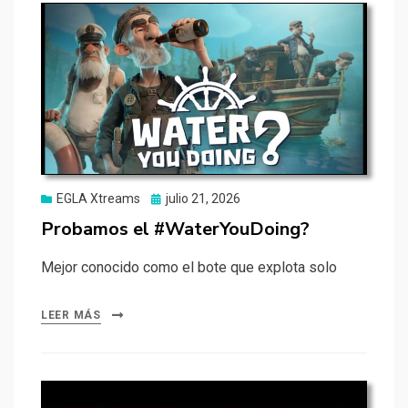
Publicado
EGLA Xtreams
julio 21, 2026
el
Probamos el #WaterYouDoing?
Mejor conocido como el bote que explota solo
LEER MÁS