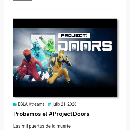
Publicado
EGLA Xtreams
julio 21, 2026
el
Probamos el #ProjectDoors
Las mil puertas de la muerte