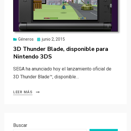
Publicado
Géneros
junio 2, 2015
el
3D Thunder Blade, disponible para
Nintendo 3DS
SEGA ha anunciado hoy el lanzamiento oficial de
3D Thunder Blade™, disponible…
LEER MÁS
Buscar