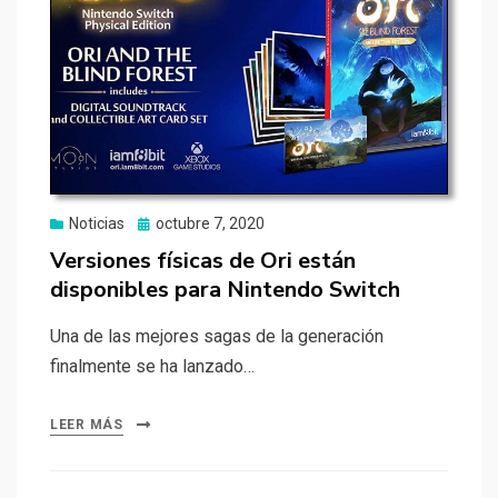
Publicado
Noticias
octubre 7, 2020
el
Versiones físicas de Ori están
disponibles para Nintendo Switch
Una de las mejores sagas de la generación
finalmente se ha lanzado…
LEER MÁS