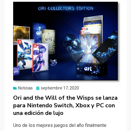
Publicado
Noticias
septiembre 17, 2020
el
Ori and the Will of the Wisps se lanza
para Nintendo Switch, Xbox y PC con
una edición de lujo
Uno de los mejores juegos del año finalmente