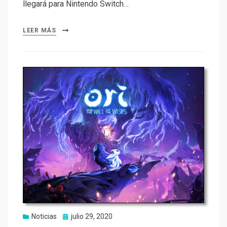
llegará para Nintendo Switch…
LEER MÁS
Publicado
Noticias
julio 29, 2020
el