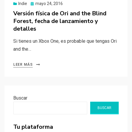
Publicado
Indie
mayo 24, 2016
el
Versión física de Ori and the Blind
Forest, fecha de lanzamiento y
detalles
Si tienes un Xbox One, es probable que tengas Ori
and the…
LEER MÁS
Buscar
BUSCAR
Tu plataforma