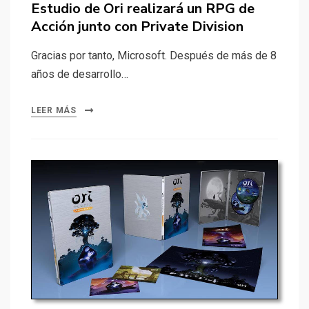
Estudio de Ori realizará un RPG de
Acción junto con Private Division
Gracias por tanto, Microsoft. Después de más de 8
años de desarrollo…
LEER MÁS