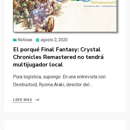
Publicado
Noticias
agosto 2, 2020
el
El porqué Final Fantasy: Crystal
Chronicles Remastered no tendrá
multijugador local
Pura logística, supongo. En una entrevista con
Destructoid, Ryoma Araki, director del…
LEER MÁS