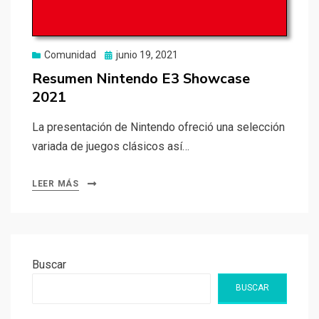
Publicado
Comunidad
junio 19, 2021
el
Resumen Nintendo E3 Showcase
2021
La presentación de Nintendo ofreció una selección
variada de juegos clásicos así…
LEER MÁS
Buscar
BUSCAR