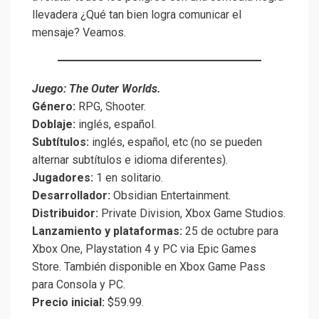
llevadera ¿Qué tan bien logra comunicar el
mensaje? Veamos.
Juego: The Outer Worlds.
Género:
RPG, Shooter.
Doblaje:
inglés, español.
Subtítulos:
inglés, español, etc (no se pueden
alternar subtítulos e idioma diferentes).
Jugadores:
1 en solitario.
Desarrollador:
Obsidian Entertainment.
Distribuidor:
Private Division, Xbox Game Studios.
Lanzamiento y plataformas:
25 de octubre para
Xbox One, Playstation 4 y PC via Epic Games
Store. También disponible en Xbox Game Pass
para Consola y PC.
Precio inicial:
$59.99.