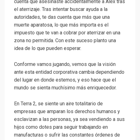
cuenta que asesinaste accidentalmente a Alex tras
el aterrizaje. Tras intentar buscar ayuda a la
autoridades, te das cuenta que más que una
muerte aparatosa, lo que más importa es el
impuesto que te van a cobrar por aterrizar en una
zona no permitida. Con este suceso planto una
idea de lo que pueden esperar.
Conforme vamos jugando, vemos que la visión
ante esta entidad corporativa cambia dependiendo
del lugar en donde estemos, y eso hace que el
mundo se sienta muchísimo más enriquecedor.
En Terra 2, se siente un aire totalitario de
empresas que amparan los derechos humanos y
esclavizan a las personas, ya sea vendiendo a sus
hijos como dotes para seguir trabajando en
manufacturas o sufrir las constantes órdenes de