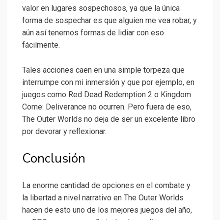
valor en lugares sospechosos, ya que la única
forma de sospechar es que alguien me vea robar, y
aún así tenemos formas de lidiar con eso
fácilmente.
Tales acciones caen en una simple torpeza que
interrumpe con mi inmersión y que por ejemplo, en
juegos como Red Dead Redemption 2 o Kingdom
Come: Deliverance no ocurren. Pero fuera de eso,
The Outer Worlds no deja de ser un excelente libro
por devorar y reflexionar.
Conclusión
La enorme cantidad de opciones en el combate y
la libertad a nivel narrativo en The Outer Worlds
hacen de esto uno de los mejores juegos del año,