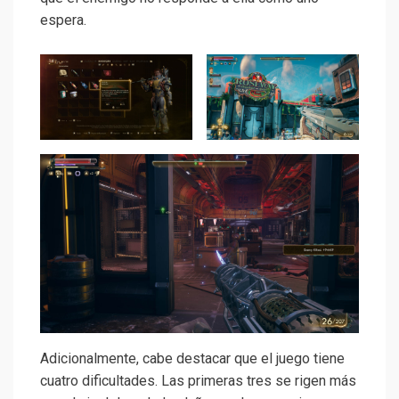
espera.
Adicionalmente, cabe destacar que el juego tiene
cuatro dificultades. Las primeras tres se rigen más