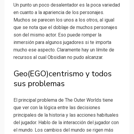
Un punto un poco desalentador es la poca variedad
en cuanto a la apariencia de los personajes.
Muchos se parecen los unos a los otros, al igual
que se nota que el doblaje de muchos personajes
son del mismo actor. Eso puede romper la
inmersión para algunos jugadores si te importa
mucho ese aspecto. Claramente hay un límite de
recursos al cual Obsidian no pudo alcanzar.
Geo(EGO)centrismo y todos
sus problemas
El principal problema de The Outer Worlds tiene
que ver con la lógica entre las decisiones
principales de la historia y las acciones habituales
del jugador. Hablo de la interacción del jugador con
el mundo. Los cambios del mundo se rigen más