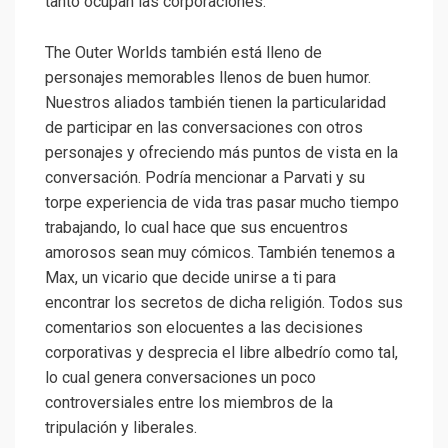
tanto ocupan las corporaciones.
The Outer Worlds también está lleno de
personajes memorables llenos de buen humor.
Nuestros aliados también tienen la particularidad
de participar en las conversaciones con otros
personajes y ofreciendo más puntos de vista en la
conversación. Podría mencionar a Parvati y su
torpe experiencia de vida tras pasar mucho tiempo
trabajando, lo cual hace que sus encuentros
amorosos sean muy cómicos. También tenemos a
Max, un vicario que decide unirse a ti para
encontrar los secretos de dicha religión. Todos sus
comentarios son elocuentes a las decisiones
corporativas y desprecia el libre albedrío como tal,
lo cual genera conversaciones un poco
controversiales entre los miembros de la
tripulación y liberales.