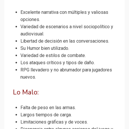
Excelente narrativa con múltiples y valiosas
opciones.
Variedad de escenarios a nivel sociopolítico y
audiovisual.
Libertad de decisión en las conversaciones.
Su Humor bien utilizado.
Variedad de estilos de combate.
Los ataques críticos y tipos de daño.
RPG llevadero y no abrumador para jugadores
nuevos.
Lo Malo:
Falta de peso en las armas.
Largos tiempos de carga.
Limitaciones gráficas y de voces.