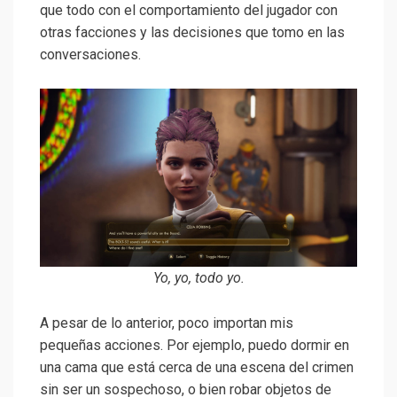
que todo con el comportamiento del jugador con
otras facciones y las decisiones que tomo en las
conversaciones.
Yo, yo, todo yo.
A pesar de lo anterior, poco importan mis
pequeñas acciones. Por ejemplo, puedo dormir en
una cama que está cerca de una escena del crimen
sin ser un sospechoso, o bien robar objetos de