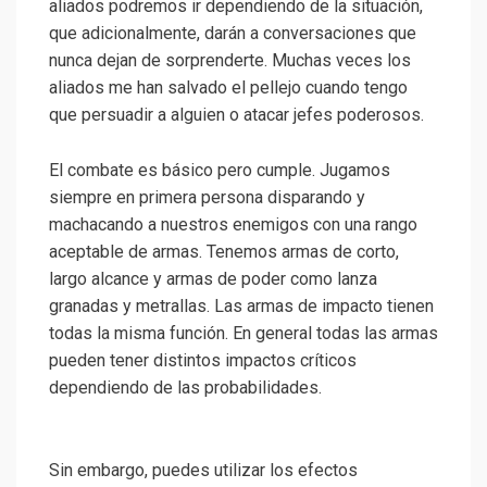
aliados podremos ir dependiendo de la situación,
que adicionalmente, darán a conversaciones que
nunca dejan de sorprenderte. Muchas veces los
aliados me han salvado el pellejo cuando tengo
que persuadir a alguien o atacar jefes poderosos.
El combate es básico pero cumple. Jugamos
siempre en primera persona disparando y
machacando a nuestros enemigos con una rango
aceptable de armas. Tenemos armas de corto,
largo alcance y armas de poder como lanza
granadas y metrallas. Las armas de impacto tienen
todas la misma función. En general todas las armas
pueden tener distintos impactos críticos
dependiendo de las probabilidades.
Sin embargo, puedes utilizar los efectos