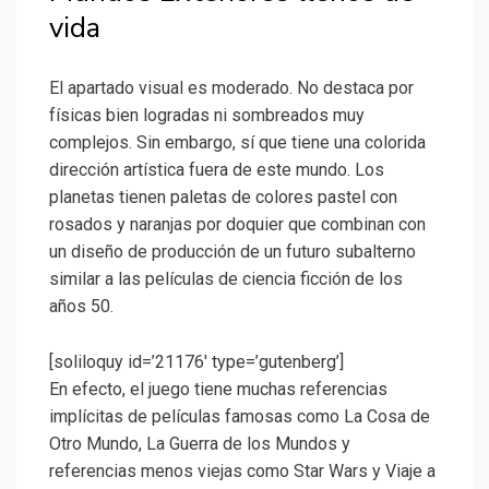
vida
El apartado visual es moderado. No destaca por
físicas bien logradas ni sombreados muy
complejos. Sin embargo, sí que tiene una colorida
dirección artística fuera de este mundo. Los
planetas tienen paletas de colores pastel con
rosados y naranjas por doquier que combinan con
un diseño de producción de un futuro subalterno
similar a las películas de ciencia ficción de los
años 50.
[soliloquy id=’21176′ type=’gutenberg’]
En efecto, el juego tiene muchas referencias
implícitas de películas famosas como La Cosa de
Otro Mundo, La Guerra de los Mundos y
referencias menos viejas como Star Wars y Viaje a