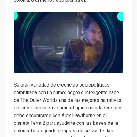
Su gran variedad de creencias sociopolíticas
combinada con un humor negro e inteligente hace
de The Outer Worlds una de las mejores narrativas
del año. Comienzas como el típico mandadero que
debe encontrarse con Alex Hawthorne en el
planeta Terra 2 para ayudarte con las bases de la
colonia. Un segundo después de arrivar, te das