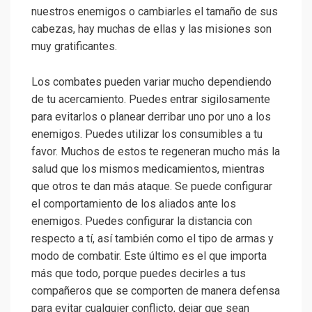
nuestros enemigos o cambiarles el tamaño de sus
cabezas, hay muchas de ellas y las misiones son
muy gratificantes.
Los combates pueden variar mucho dependiendo
de tu acercamiento. Puedes entrar sigilosamente
para evitarlos o planear derribar uno por uno a los
enemigos. Puedes utilizar los consumibles a tu
favor. Muchos de estos te regeneran mucho más la
salud que los mismos medicamientos, mientras
que otros te dan más ataque. Se puede configurar
el comportamiento de los aliados ante los
enemigos. Puedes configurar la distancia con
respecto a tí, así también como el tipo de armas y
modo de combatir. Este último es el que importa
más que todo, porque puedes decirles a tus
compañeros que se comporten de manera defensa
para evitar cualquier conflicto, dejar que sean