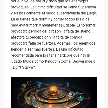
por el nivel de salud y daño que los enemigos
provoquen. La última dificultad se llama Supernova
y es básicamente el modo supervivencia del juego.
En él tienes que dormir y comer todos los días
para evitar morir y mantener saludable. El no tomar
provocará pérdida de la razón, la falta de sueño
afectará tu percepción y la falta de comida
provocará falta de fuerzas. Además, los enemigos
tienden a ser más fuertes. Es una dificultad
recomendada para los fans hardcore que hayan
jugado títulos como Kingdom Come: Deliverance o
¿Don’t Starve?.