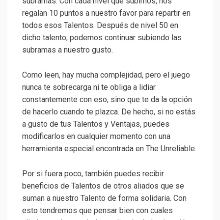
subramas. Con cada nivel que subimos, nos
regalan 10 puntos a nuestro favor para repartir en
todos esos Talentos. Después de nivel 50 en
dicho talento, podemos continuar subiendo las
subramas a nuestro gusto.
Como leen, hay mucha complejidad, pero el juego
nunca te sobrecarga ni te obliga a lidiar
constantemente con eso, sino que te da la opción
de hacerlo cuando te plazca. De hecho, si no estás
a gusto de tus Talentos y Ventajas, puedes
modificarlos en cualquier momento con una
herramienta especial encontrada en The Unreliable.
Por si fuera poco, también puedes recibir
beneficios de Talentos de otros aliados que se
suman a nuestro Talento de forma solidaria. Con
esto tendremos que pensar bien con cuales