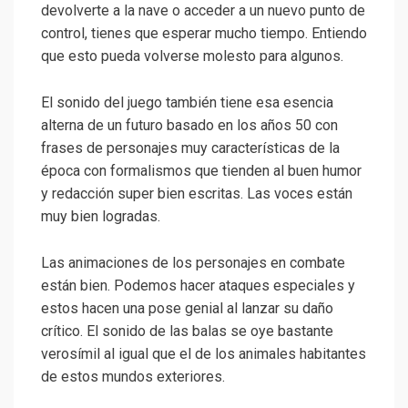
devolverte a la nave o acceder a un nuevo punto de
control, tienes que esperar mucho tiempo. Entiendo
que esto pueda volverse molesto para algunos.
El sonido del juego también tiene esa esencia
alterna de un futuro basado en los años 50 con
frases de personajes muy características de la
época con formalismos que tienden al buen humor
y redacción super bien escritas. Las voces están
muy bien logradas.
Las animaciones de los personajes en combate
están bien. Podemos hacer ataques especiales y
estos hacen una pose genial al lanzar su daño
crítico. El sonido de las balas se oye bastante
verosímil al igual que el de los animales habitantes
de estos mundos exteriores.