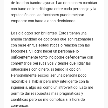
de los dos bandos ayudar. Las decisiones cambian
con base en los diálogos entre cada personaje y la
reputación con las facciones puede mejorar
empeorar con base a esas decisiones.
Los diálogos son brillantes. Estos tienen una
amplia cantidad de opciones que son razonables
con base en tus estadísticas o relación con las
facciones. Si logro hacer un personaje lo
suficientemente tonto, no podré defenderme con
comentarios persuasivos y tendré que lidiar las
situaciones con dinero, si tengo la opción.
Personalmente escogí ser una persona poco
razonable al hablar pero muy inteligente con la
ingeniería, algo así como un introvertido. Esto me
permite dar respuestas más pragmáticas y
científicas pero se me complica a la hora de
convencer.