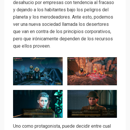
desahucio por empresas con tendencia al fracaso
y dejando a los habitantes bajo los peligros del
planeta y los merodeadores. Ante esto, podemos
ver una nueva sociedad llamada los desertores
que van en contra de los principios corporativos,
pero que irónicamente dependen de los recursos
que ellos proveen.
Uno como protagonista, puede decidir entre cual