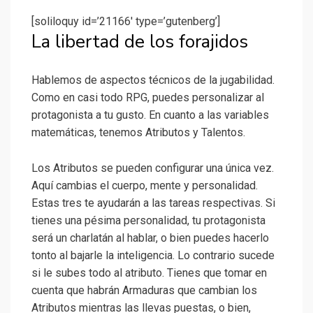
[soliloquy id=’21166′ type=’gutenberg’]
La libertad de los forajidos
Hablemos de aspectos técnicos de la jugabilidad.
Como en casi todo RPG, puedes personalizar al
protagonista a tu gusto. En cuanto a las variables
matemáticas, tenemos Atributos y Talentos.
Los Atributos se pueden configurar una única vez.
Aquí cambias el cuerpo, mente y personalidad.
Estas tres te ayudarán a las tareas respectivas. Si
tienes una pésima personalidad, tu protagonista
será un charlatán al hablar, o bien puedes hacerlo
tonto al bajarle la inteligencia. Lo contrario sucede
si le subes todo al atributo. Tienes que tomar en
cuenta que habrán Armaduras que cambian los
Atributos mientras las llevas puestas, o bien,