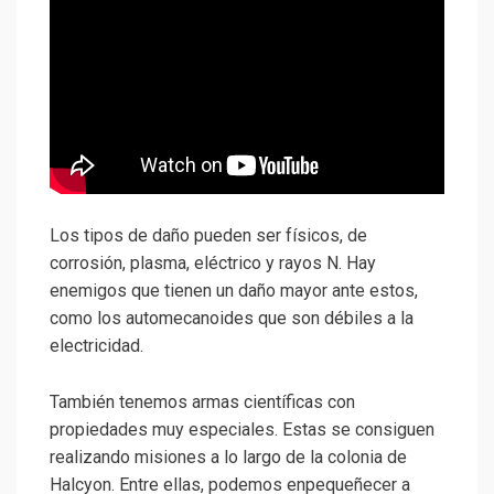
Los tipos de daño pueden ser físicos, de
corrosión, plasma, eléctrico y rayos N. Hay
enemigos que tienen un daño mayor ante estos,
como los automecanoides que son débiles a la
electricidad.
También tenemos armas científicas con
propiedades muy especiales. Estas se consiguen
realizando misiones a lo largo de la colonia de
Halcyon. Entre ellas, podemos enpequeñecer a