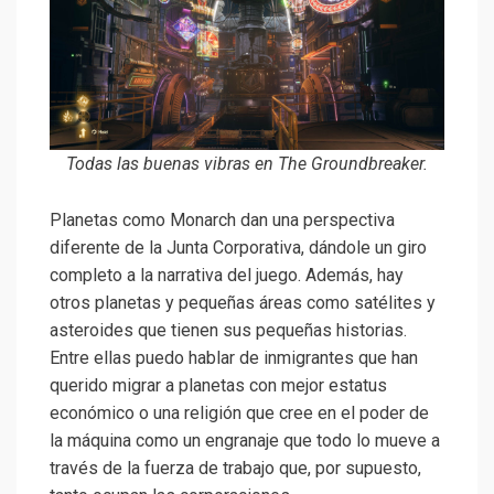
Todas las buenas vibras en The Groundbreaker.
Planetas como Monarch dan una perspectiva
diferente de la Junta Corporativa, dándole un giro
completo a la narrativa del juego. Además, hay
otros planetas y pequeñas áreas como satélites y
asteroides que tienen sus pequeñas historias.
Entre ellas puedo hablar de inmigrantes que han
querido migrar a planetas con mejor estatus
económico o una religión que cree en el poder de
la máquina como un engranaje que todo lo mueve a
través de la fuerza de trabajo que, por supuesto,