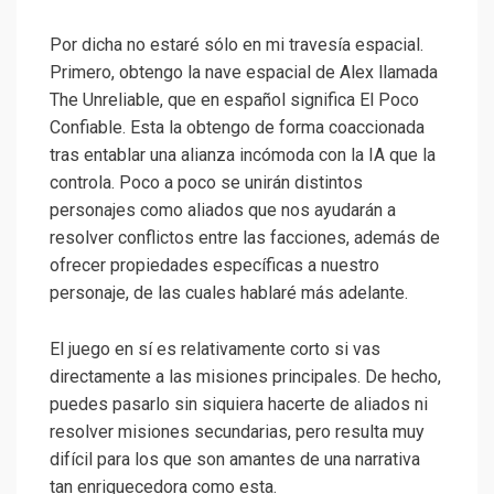
Por dicha no estaré sólo en mi travesía espacial.
Primero, obtengo la nave espacial de Alex llamada
The Unreliable, que en español significa El Poco
Confiable. Esta la obtengo de forma coaccionada
tras entablar una alianza incómoda con la IA que la
controla. Poco a poco se unirán distintos
personajes como aliados que nos ayudarán a
resolver conflictos entre las facciones, además de
ofrecer propiedades específicas a nuestro
personaje, de las cuales hablaré más adelante.
El juego en sí es relativamente corto si vas
directamente a las misiones principales. De hecho,
puedes pasarlo sin siquiera hacerte de aliados ni
resolver misiones secundarias, pero resulta muy
difícil para los que son amantes de una narrativa
tan enriquecedora como esta.