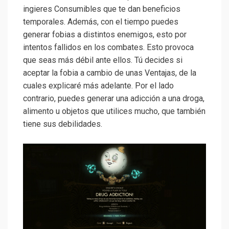
ingieres Consumibles que te dan beneficios
temporales. Además, con el tiempo puedes
generar fobias a distintos enemigos, esto por
intentos fallidos en los combates. Esto provoca
que seas más débil ante ellos. Tú decides si
aceptar la fobia a cambio de unas Ventajas, de la
cuales explicaré más adelante. Por el lado
contrario, puedes generar una adicción a una droga,
alimento u objetos que utilices mucho, que también
tiene sus debilidades.