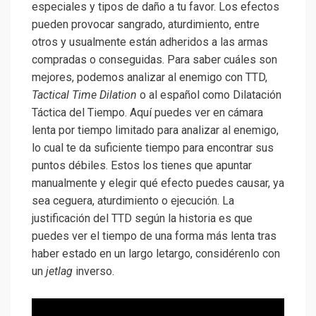
especiales y tipos de daño a tu favor. Los efectos
pueden provocar sangrado, aturdimiento, entre
otros y usualmente están adheridos a las armas
compradas o conseguidas. Para saber cuáles son
mejores, podemos analizar al enemigo con TTD,
Tactical Time Dilation
o al español como Dilatación
Táctica del Tiempo. Aquí puedes ver en cámara
lenta por tiempo limitado para analizar al enemigo,
lo cual te da suficiente tiempo para encontrar sus
puntos débiles. Estos los tienes que apuntar
manualmente y elegir qué efecto puedes causar, ya
sea ceguera, aturdimiento o ejecución. La
justificación del TTD según la historia es que
puedes ver el tiempo de una forma más lenta tras
haber estado en un largo letargo, considérenlo con
un
jetlag
inverso.