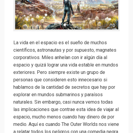
La vida en el espacio es el sueño de muchos
científicos, astronautas y por supuesto, magnates
corporativos. Miles anhelan con ir algún día al
espacio y quizá lograr una vida estable en mundos
exteriores. Pero siempre existe un grupo de
personas que consideren esto innecesario si
hablamos de la cantidad de secretos que hay por
explorar en mundos submarinos y paraísos
naturales. Sin embargo, casi nunca vemos todas
las implicaciones que contrae esta idea de viajar al
espacio, mucho menos cuando hay dinero de por
medio. Aquí es cuando The Outer Worlds nos viene
a relatar todos los peligros con una comedia negra