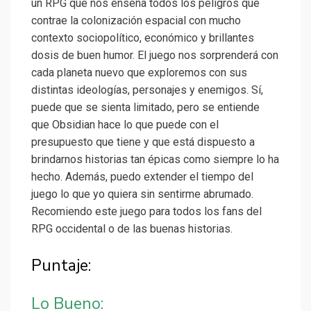
un RPG que nos enseña todos los peligros que
contrae la colonización espacial con mucho
contexto sociopolítico, económico y brillantes
dosis de buen humor. El juego nos sorprenderá con
cada planeta nuevo que exploremos con sus
distintas ideologías, personajes y enemigos. Sí,
puede que se sienta limitado, pero se entiende
que Obsidian hace lo que puede con el
presupuesto que tiene y que está dispuesto a
brindarnos historias tan épicas como siempre lo ha
hecho. Además, puedo extender el tiempo del
juego lo que yo quiera sin sentirme abrumado.
Recomiendo este juego para todos los fans del
RPG occidental o de las buenas historias.
Puntaje:
Lo Bueno: