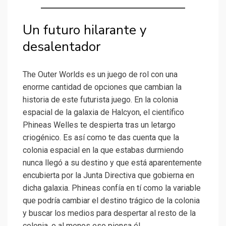
Un futuro hilarante y
desalentador
The Outer Worlds es un juego de rol con una
enorme cantidad de opciones que cambian la
historia de este futurista juego. En la colonia
espacial de la galaxia de Halcyon, el científico
Phineas Welles te despierta tras un letargo
criogénico. Es así como te das cuenta que la
colonia espacial en la que estabas durmiendo
nunca llegó a su destino y que está aparentemente
encubierta por la Junta Directiva que gobierna en
dicha galaxia. Phineas confía en tí como la variable
que podría cambiar el destino trágico de la colonia
y buscar los medios para despertar al resto de la
colonia, o al menos eso piensa él.