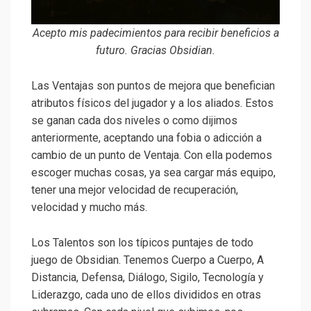
Acepto mis padecimientos para recibir beneficios a
futuro. Gracias Obsidian.
Las Ventajas son puntos de mejora que benefician
atributos físicos del jugador y a los aliados. Estos
se ganan cada dos niveles o como dijimos
anteriormente, aceptando una fobia o adicción a
cambio de un punto de Ventaja. Con ella podemos
escoger muchas cosas, ya sea cargar más equipo,
tener una mejor velocidad de recuperación,
velocidad y mucho más.
Los Talentos son los típicos puntajes de todo
juego de Obsidian. Tenemos Cuerpo a Cuerpo, A
Distancia, Defensa, Diálogo, Sigilo, Tecnología y
Liderazgo, cada uno de ellos divididos en otras