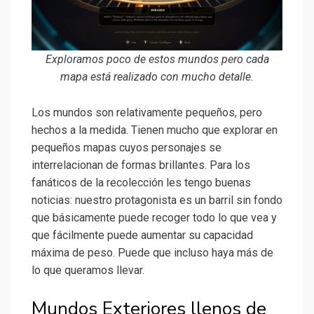
Exploramos poco de estos mundos pero cada
mapa está realizado con mucho detalle.
Los mundos son relativamente pequeños, pero
hechos a la medida. Tienen mucho que explorar en
pequeños mapas cuyos personajes se
interrelacionan de formas brillantes. Para los
fanáticos de la recolección les tengo buenas
noticias: nuestro protagonista es un barril sin fondo
que básicamente puede recoger todo lo que vea y
que fácilmente puede aumentar su capacidad
máxima de peso. Puede que incluso haya más de
lo que queramos llevar.
Mundos Exteriores llenos de