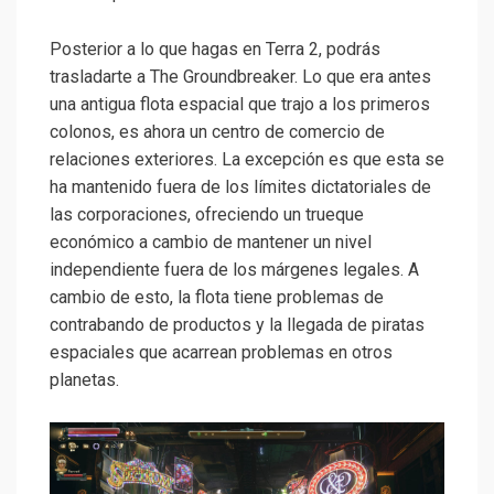
Posterior a lo que hagas en Terra 2, podrás
trasladarte a The Groundbreaker. Lo que era antes
una antigua flota espacial que trajo a los primeros
colonos, es ahora un centro de comercio de
relaciones exteriores. La excepción es que esta se
ha mantenido fuera de los límites dictatoriales de
las corporaciones, ofreciendo un trueque
económico a cambio de mantener un nivel
independiente fuera de los márgenes legales. A
cambio de esto, la flota tiene problemas de
contrabando de productos y la llegada de piratas
espaciales que acarrean problemas en otros
planetas.