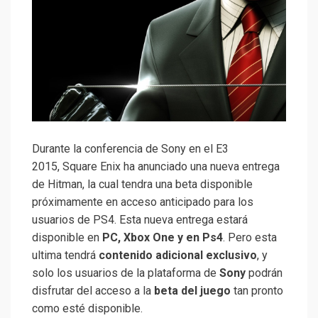
Durante la conferencia de Sony en el E3
2015, Square Enix ha anunciado una nueva entrega
de Hitman, la cual tendra una beta disponible
próximamente en acceso anticipado para los
usuarios de PS4. Esta nueva entrega estará
disponible en
PC, Xbox One y en Ps4
. Pero esta
ultima tendrá
contenido adicional exclusivo
, y
solo los usuarios de la plataforma de
Sony
podrán
disfrutar del acceso a la
beta del juego
tan pronto
como esté disponible.