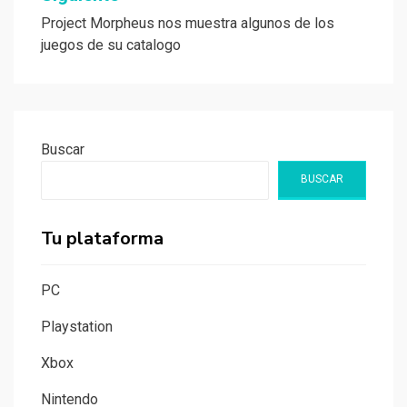
Project Morpheus nos muestra algunos de los
juegos de su catalogo
Buscar
BUSCAR
Tu plataforma
PC
Playstation
Xbox
Nintendo