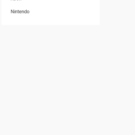
Nintendo