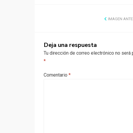
IMAGEN ANTE
Deja una respuesta
Tu dirección de correo electrónico no será 
*
Comentario
*