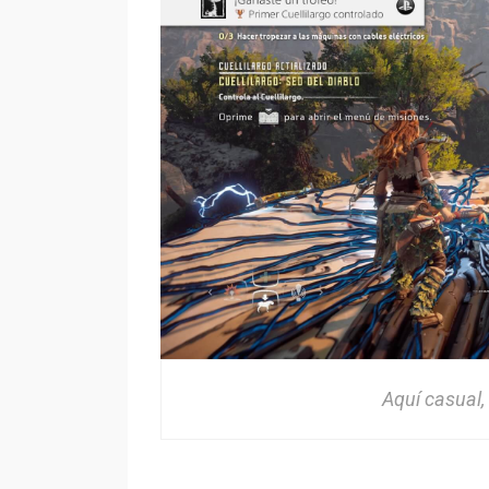
Aquí casual,