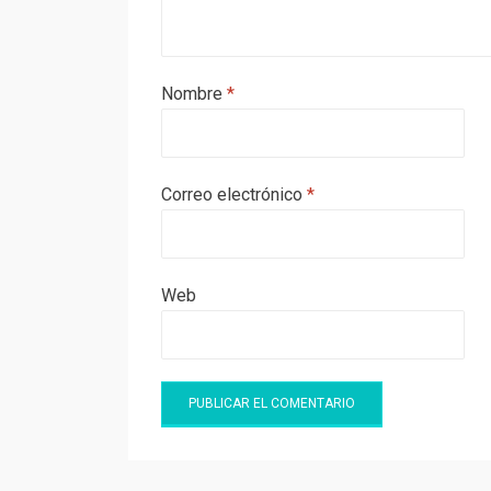
Nombre
*
Correo electrónico
*
Web