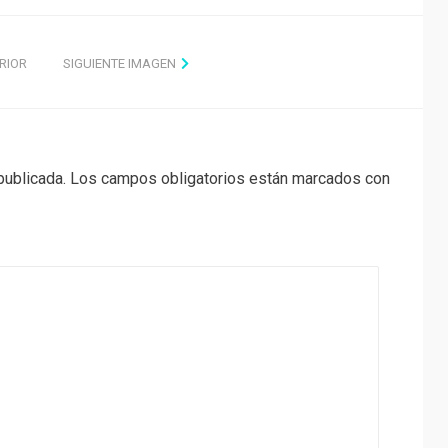
RIOR
SIGUIENTE IMAGEN
publicada.
Los campos obligatorios están marcados con