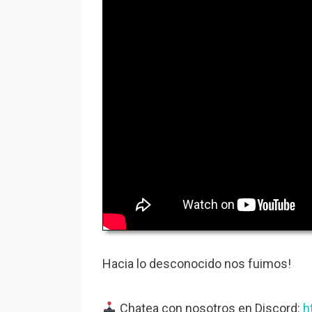
Hacia lo desconocido nos fuimos!
Chatea con nosotros en Discord:
h