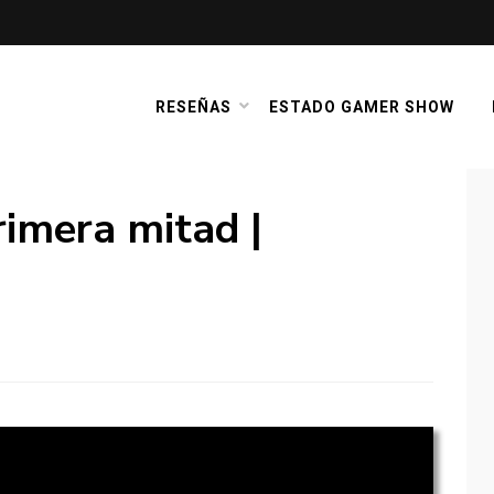
RESEÑAS
ESTADO GAMER SHOW
imera mitad |