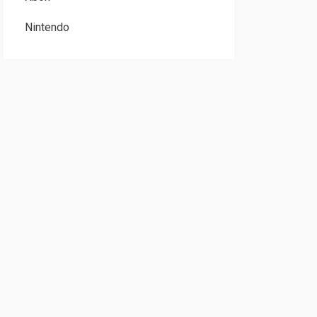
Nintendo