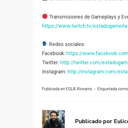
Transmisiones de Gameplays y Eve
https://www.twitch.tv/estadogamerla
Redes sociales:
Facebook:
https://www.facebook.co
Twitter:
http://twitter.com/estadogam
Instagram:
http://instagram.com/est
Publicada en
EGLA Xtreams
Etiquetada com
Publicado por
Eulic