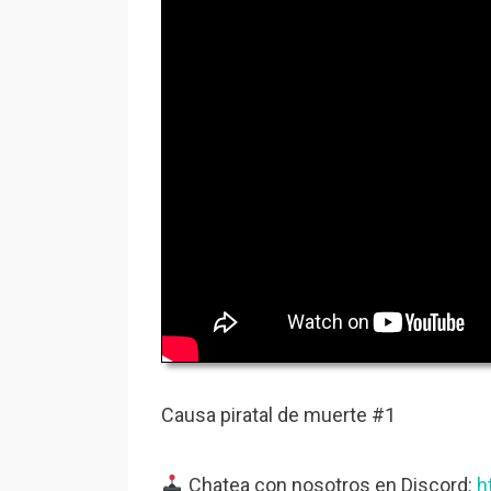
Causa piratal de muerte #1
Chatea con nosotros en Discord:
h