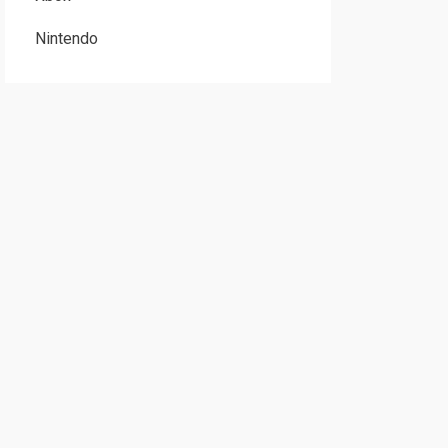
Nintendo