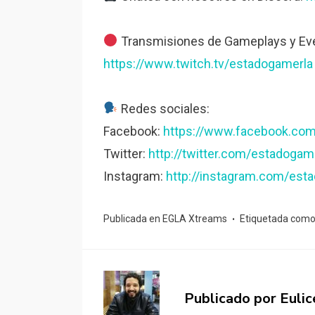
Transmisiones de Gameplays y Eve
https://www.twitch.tv/estadogamerla
Redes sociales:
Facebook:
https://www.facebook.co
Twitter:
http://twitter.com/estadogam
Instagram:
http://instagram.com/est
Publicada en
EGLA Xtreams
Etiquetada com
Publicado por
Eulic