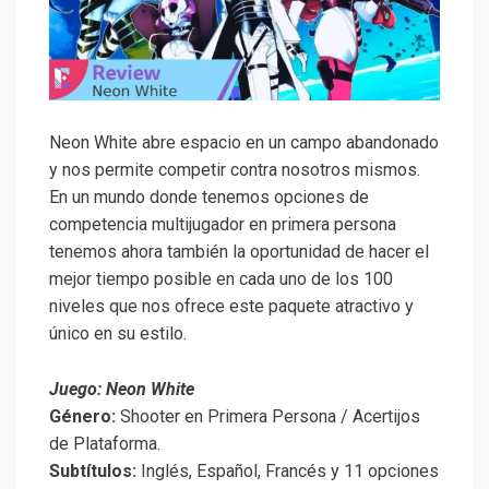
Neon White abre espacio en un campo abandonado
y nos permite competir contra nosotros mismos.
En un mundo donde tenemos opciones de
competencia multijugador en primera persona
tenemos ahora también la oportunidad de hacer el
mejor tiempo posible en cada uno de los 100
niveles que nos ofrece este paquete atractivo y
único en su estilo.
Juego: Neon White
Género:
Shooter en Primera Persona / Acertijos
de Plataforma.
Subtítulos:
Inglés, Español, Francés y 11 opciones