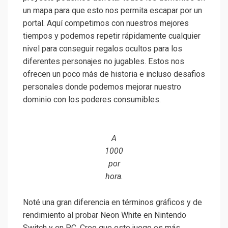
un mapa para que esto nos permita escapar por un
portal. Aquí competimos con nuestros mejores
tiempos y podemos repetir rápidamente cualquier
nivel para conseguir regalos ocultos para los
diferentes personajes no jugables. Estos nos
ofrecen un poco más de historia e incluso desafios
personales donde podemos mejorar nuestro
dominio con los poderes consumibles.
A
1000
por
hora.
Noté una gran diferencia en términos gráficos y de
rendimiento al probar Neon White en Nintendo
Switch y en PC. Creo que este juego es más