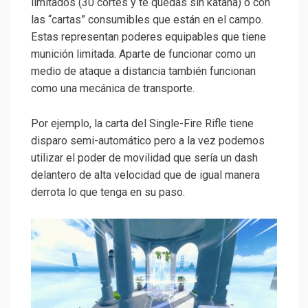
limitados (30 cortes y te quedas sin katana) o con
las “cartas” consumibles que están en el campo.
Estas representan poderes equipables que tiene
munición limitada. Aparte de funcionar como un
medio de ataque a distancia también funcionan
como una mecánica de transporte.
Por ejemplo, la carta del Single-Fire Rifle tiene
disparo semi-automático pero a la vez podemos
utilizar el poder de movilidad que sería un dash
delantero de alta velocidad que de igual manera
derrota lo que tenga en su paso.