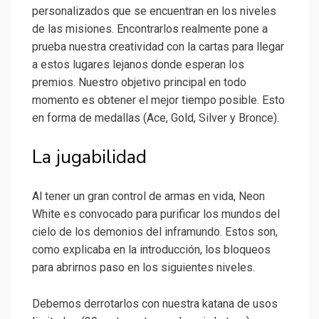
personalizados que se encuentran en los niveles
de las misiones. Encontrarlos realmente pone a
prueba nuestra creatividad con la cartas para llegar
a estos lugares lejanos donde esperan los
premios. Nuestro objetivo principal en todo
momento es obtener el mejor tiempo posible. Esto
en forma de medallas (Ace, Gold, Silver y Bronce).
La jugabilidad
Al tener un gran control de armas en vida, Neon
White es convocado para purificar los mundos del
cielo de los demonios del inframundo. Estos son,
como explicaba en la introducción, los bloqueos
para abrirnos paso en los siguientes niveles.
Debemos derrotarlos con nuestra katana de usos