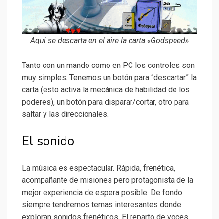
Aqui se descarta en el aire la carta «Godspeed»
Tanto con un mando como en PC los controles son
muy simples. Tenemos un botón para “descartar” la
carta (esto activa la mecánica de habilidad de los
poderes), un botón para disparar/cortar, otro para
saltar y las direccionales.
El sonido
La música es espectacular. Rápida, frenética,
acompañante de misiones pero protagonista de la
mejor experiencia de espera posible. De fondo
siempre tendremos temas interesantes donde
exploran sonidos frenéticos. El reparto de voces