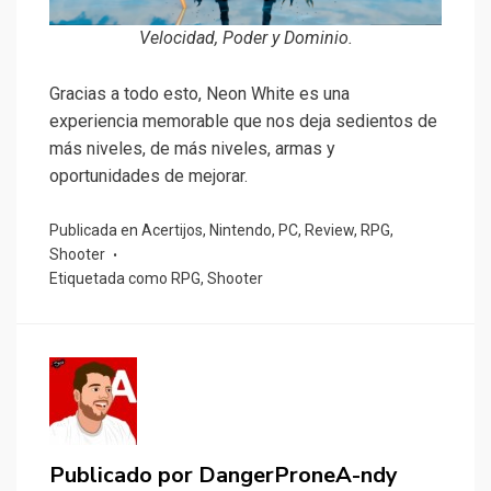
Velocidad, Poder y Dominio.
Gracias a todo esto, Neon White es una
experiencia memorable que nos deja sedientos de
más niveles, de más niveles, armas y
oportunidades de mejorar.
Publicada en
Acertijos
,
Nintendo
,
PC
,
Review
,
RPG
,
Shooter
Etiquetada como
RPG
,
Shooter
Publicado por
DangerProneA-ndy