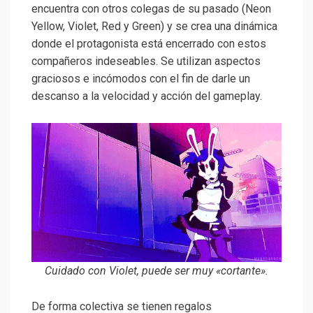
encuentra con otros colegas de su pasado (Neon
Yellow, Violet, Red y Green) y se crea una dinámica
donde el protagonista está encerrado con estos
compañeros indeseables. Se utilizan aspectos
graciosos e incómodos con el fin de darle un
descanso a la velocidad y acción del gameplay.
Cuidado con Violet, puede ser muy «cortante».
De forma colectiva se tienen regalos