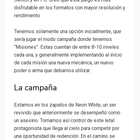
disfrutable en los formatos con mayor resolución y
rendimiento.
Tenemos solamente una opción inicialmente, que
sería jugar el modo campaña donde tenemos
“Misiones”. Estas cuentan de entre 8-10 niveles
cada una, y generalmente implementando al inicio
de cada misión una nueva mecánica, un nuevo
poder o arma que debamos utilizar.
La campaña
Estamos en los zapatos de Neon White, un ser
revivido que anteriormente se desempeñó como
un asesino. Tomamos así control de este letal
protagonista que llega al cielo para competir por
una oportunidad de redención. En el camino se