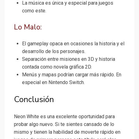
La música es única y especial para juegos
como este.
Lo Malo:
El gameplay opaca en ocasiones la historia y el
desarrollo de los personajes.
Separación entre misiones en 3D y historia
contada como novela gráfica 2D.
Menús y mapas podrían cargar más rápido. En
especial en Nintendo Switch.
Conclusión
Neon White es una excelente oportunidad para
probar algo nuevo. Si te sientes cansado de lo
mismo y tienen la habilidad de moverte rápido en