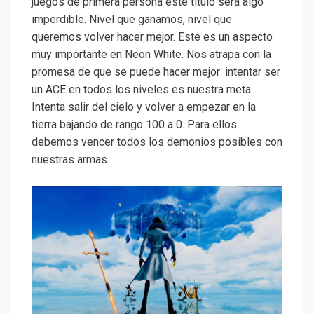
juegos de primera persona este título será algo
imperdible. Nivel que ganamos, nivel que
queremos volver hacer mejor. Este es un aspecto
muy importante en Neon White. Nos atrapa con la
promesa de que se puede hacer mejor: intentar ser
un ACE en todos los niveles es nuestra meta.
Intenta salir del cielo y volver a empezar en la
tierra bajando de rango 100 a 0. Para ellos
debemos vencer todos los demonios posibles con
nuestras armas.