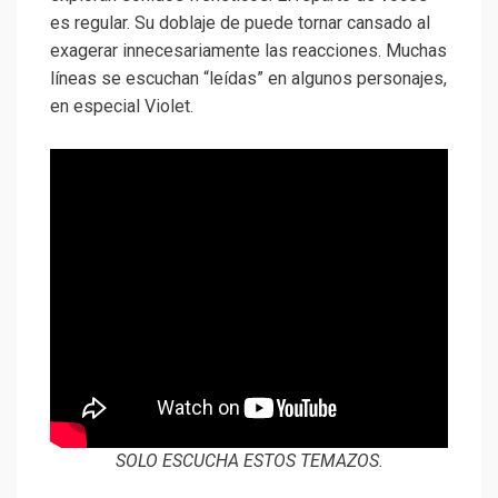
es regular. Su doblaje de puede tornar cansado al
exagerar innecesariamente las reacciones. Muchas
líneas se escuchan “leídas” en algunos personajes,
en especial Violet.
SOLO ESCUCHA ESTOS TEMAZOS.