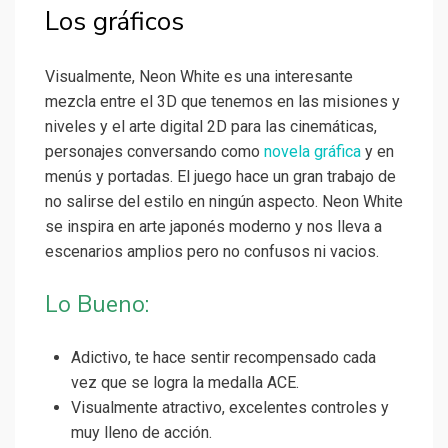
Los gráficos
Visualmente, Neon White es una interesante
mezcla entre el 3D que tenemos en las misiones y
niveles y el arte digital 2D para las cinemáticas,
personajes conversando como
novela gráfica
y en
menús y portadas. El juego hace un gran trabajo de
no salirse del estilo en ningún aspecto. Neon White
se inspira en arte japonés moderno y nos lleva a
escenarios amplios pero no confusos ni vacios.
Lo Bueno:
Adictivo, te hace sentir recompensado cada
vez que se logra la medalla ACE.
Visualmente atractivo, excelentes controles y
muy lleno de acción.