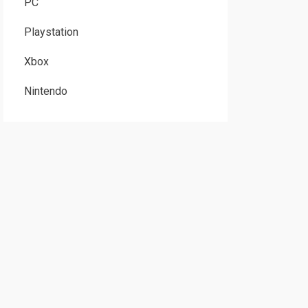
PC
Playstation
Xbox
Nintendo