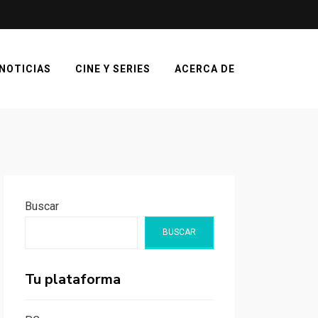
NOTICIAS
CINE Y SERIES
ACERCA DE
Buscar
BUSCAR
Tu plataforma