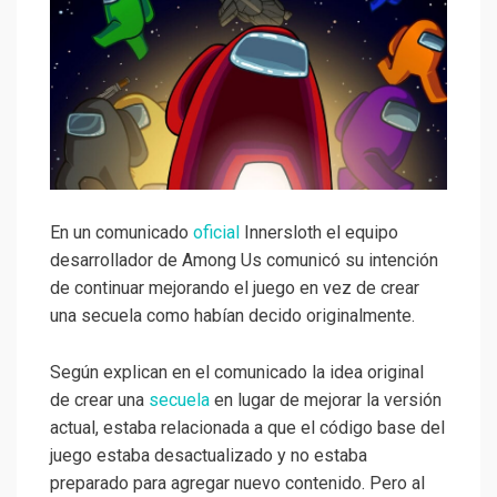
En un comunicado
oficial
Innersloth el equipo
desarrollador de Among Us comunicó su intención
de continuar mejorando el juego en vez de crear
una secuela como habían decido originalmente.
Según explican en el comunicado la idea original
de crear una
secuela
en lugar de mejorar la versión
actual, estaba relacionada a que el código base del
juego estaba desactualizado y no estaba
preparado para agregar nuevo contenido. Pero al