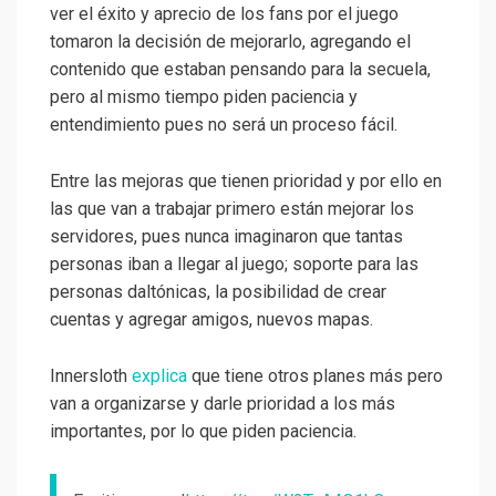
ver el éxito y aprecio de los fans por el juego
tomaron la decisión de mejorarlo, agregando el
contenido que estaban pensando para la secuela,
pero al mismo tiempo piden paciencia y
entendimiento pues no será un proceso fácil.
Entre las mejoras que tienen prioridad y por ello en
las que van a trabajar primero están mejorar los
servidores, pues nunca imaginaron que tantas
personas iban a llegar al juego; soporte para las
personas daltónicas, la posibilidad de crear
cuentas y agregar amigos, nuevos mapas.
Innersloth
explica
que tiene otros planes más pero
van a organizarse y darle prioridad a los más
importantes, por lo que piden paciencia.