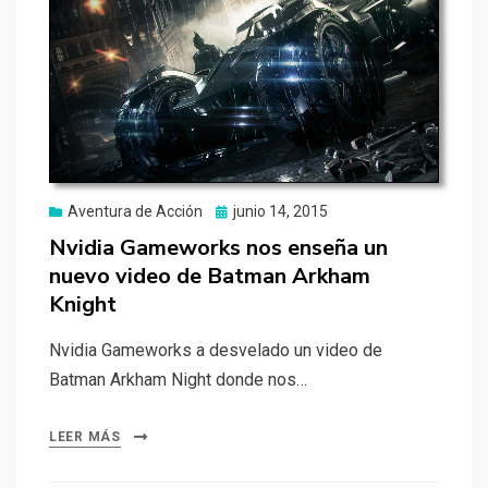
Publicado
Aventura de Acción
junio 14, 2015
el
Nvidia Gameworks nos enseña un
nuevo video de Batman Arkham
Knight
Nvidia Gameworks a desvelado un video de
Batman Arkham Night donde nos…
LEER MÁS