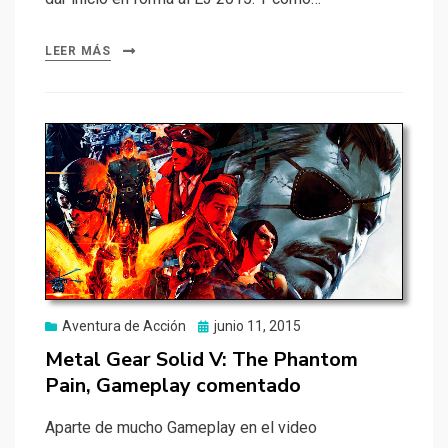
LEER MÁS
Publicado
Aventura de Acción
junio 11, 2015
el
Metal Gear Solid V: The Phantom
Pain, Gameplay comentado
Aparte de mucho Gameplay en el video