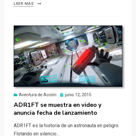
LEER MÁS
Publicado
Aventura de Acción
junio 12, 2015
el
ADR1FT se muestra en video y
anuncia fecha de lanzamiento
ADR1FT es la historia de un astronauta en peligro.
Flotando en silencio…