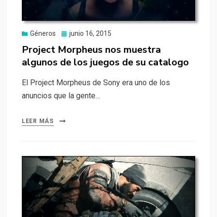
Publicado
Géneros
junio 16, 2015
el
Project Morpheus nos muestra
algunos de los juegos de su catalogo
El Project Morpheus de Sony era uno de los
anuncios que la gente…
LEER MÁS