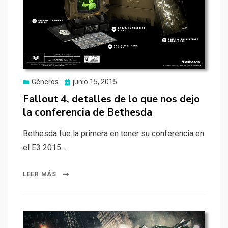
Publicado
Géneros
junio 15, 2015
el
Fallout 4, detalles de lo que nos dejo
la conferencia de Bethesda
Bethesda fue la primera en tener su conferencia en
el E3 2015…
LEER MÁS