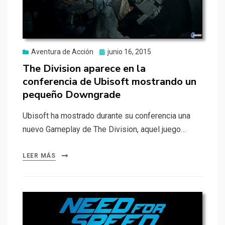
Publicado
Aventura de Acción
junio 16, 2015
el
The Division aparece en la
conferencia de Ubisoft mostrando un
pequeño Downgrade
Ubisoft ha mostrado durante su conferencia una
nuevo Gameplay de The Division, aquel juego…
LEER MÁS