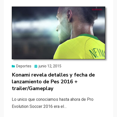
Publicado
Deportes
junio 12, 2015
el
Konami revela detalles y fecha de
lanzamiento de Pes 2016 +
trailer/Gameplay
Lo unico que conociamos hasta ahora de Pro
Evolution Soccer 2016 era el…