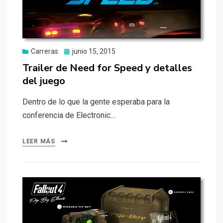
Publicado
Carreras
junio 15, 2015
el
Trailer de Need for Speed y detalles
del juego
Dentro de lo que la gente esperaba para la
conferencia de Electronic…
LEER MÁS