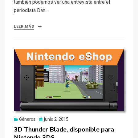
tambien podemos ver una entrevista entre el
periodista Dan…
LEER MÁS
Publicado
Géneros
junio 2, 2015
el
3D Thunder Blade, disponible para
Nintendo 3DS