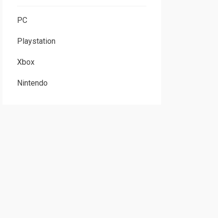
PC
Playstation
Xbox
Nintendo