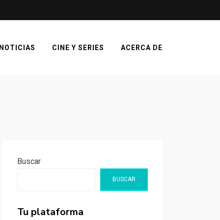
NOTICIAS
CINE Y SERIES
ACERCA DE
Buscar
BUSCAR
Tu plataforma